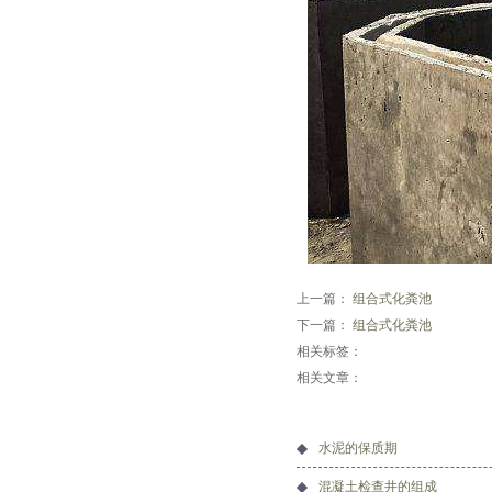
上一篇：
组合式化粪池
下一篇：
组合式化粪池
相关标签：
相关文章：
水泥的保质期
混凝土检查井的组成