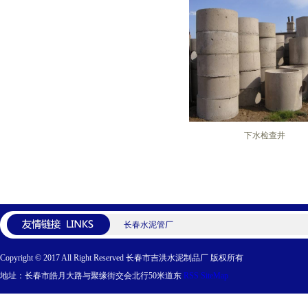
下水检查井
长春水泥管厂
Copyright © 2017 All Right Reserved 长春市吉洪水泥制品厂 版权所有
地址：长春市皓月大路与聚缘街交会北行50米道东
RSS
SiteMap