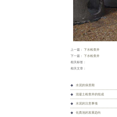
上一篇：
下水检查井
下一篇：
下水检查井
相关标签：
相关文章：
水泥的保质期
混凝土检查井的组成
水泥的注意事项
化粪池的发展趋向